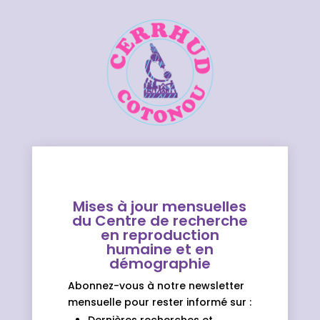
Mises à jour mensuelles
du Centre de recherche
en reproduction
humaine et en
démographie
Abonnez-vous à notre newsletter
mensuelle pour rester informé sur :