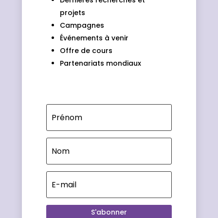
Dernières recherches et
projets
Campagnes
Événements à venir
Offre de cours
Partenariats mondiaux
S'abonner