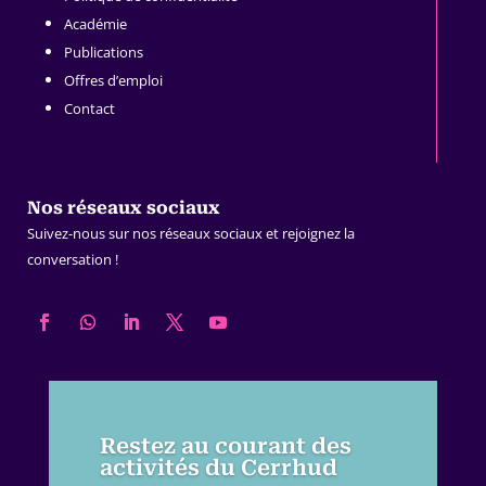
Académie
Publications
Offres d’emploi
Contact
Nos réseaux sociaux
Suivez-nous sur nos réseaux sociaux et rejoignez la
conversation !
Restez au courant des
activités du Cerrhud