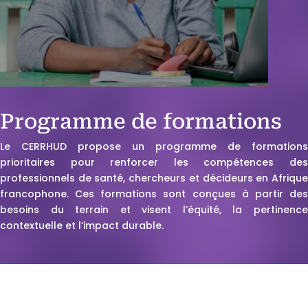
Programme de formations
Le CERRHUD propose un programme de formations
prioritaires pour renforcer les compétences des
professionnels de santé, chercheurs et décideurs en Afrique
francophone. Ces formations sont conçues à partir des
besoins du terrain et visent l’équité, la pertinence
contextuelle et l’impact durable.