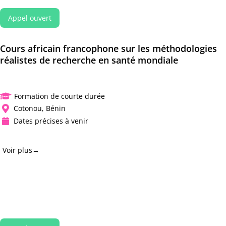
Appel ouvert
Cours africain francophone sur les méthodologies
réalistes de recherche en santé mondiale
Formation de courte durée

Cotonou, Bénin

Dates précises à venir

Voir plus→