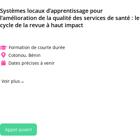
Systèmes locaux d’apprentissage pour
l’amélioration de la qualité des services de santé : le
cycle de la revue à haut impact
Formation de courte durée

Cotonou, Bénin

Dates précises à venir

Voir plus→
Appel ouvert