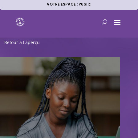
VOTRE ESPACE : Public
Retour à l'aperçu