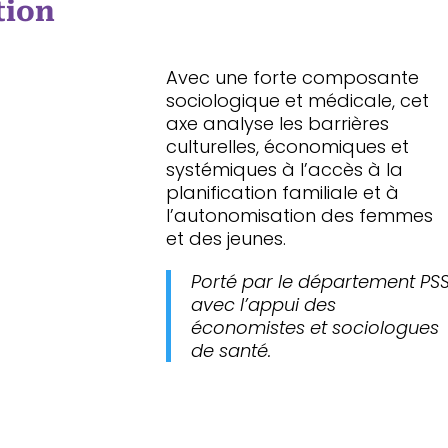
tion
Avec une forte composante
sociologique et médicale, cet
axe analyse les barrières
culturelles, économiques et
systémiques à l’accès à la
planification familiale et à
l’autonomisation des femmes
et des jeunes.
Porté par le département PS
avec l’appui des
économistes et sociologues
de santé.