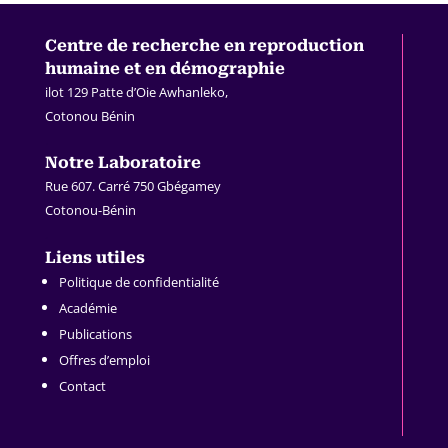
Centre de recherche en
reproduction
humaine et en démographie
ilot 129 Patte d’Oie Awhanleko,
Cotonou Bénin
.
Notre Laboratoire
Rue 607. Carré 750 Gbégamey
Cotonou-Bénin
.
Liens utiles
Politique de confidentialité
Académie
Publications
Offres d’emploi
Contact