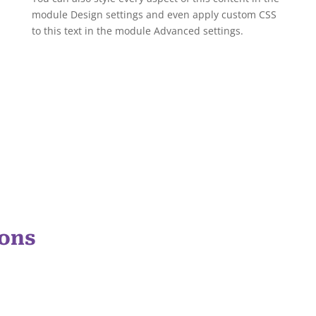
module Design settings and even apply custom CSS
to this text in the module Advanced settings.
ions