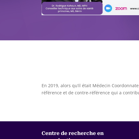
En 2019, alors qu’il était Médecin Coordonnat
référence et de contre-référence qui a contrib
Centre de recherche en