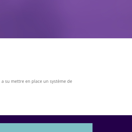
n a su mettre en place un système de