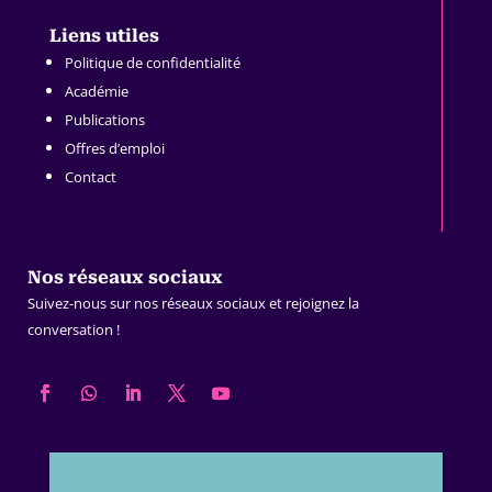
.
Liens utiles
Politique de confidentialité
Académie
Publications
Offres d’emploi
Contact
Nos réseaux sociaux
Suivez-nous sur nos réseaux sociaux et rejoignez la
conversation !