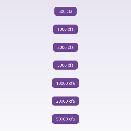
500 cfa
1000 cfa
2000 cfa
5000 cfa
10000 cfa
20000 cfa
50000 cfa