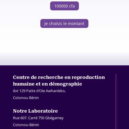
100000 cfa
Je choisis le montant
Centre de recherche en
reproduction
humaine et en démographie
ilot 129 Patte d’Oie Awhanleko,
Cotonou Bénin
.
Notre Laboratoire
Rue 607. Carré 750 Gbégamey
Cotonou-Bénin