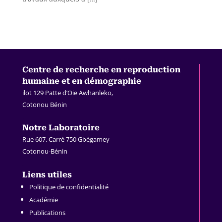
Centre de recherche en
reproduction
humaine et en démographie
ilot 129 Patte d’Oie Awhanleko,
Cotonou Bénin
.
Notre Laboratoire
Rue 607. Carré 750 Gbégamey
Cotonou-Bénin
.
Liens utiles
Politique de confidentialité
Académie
Publications