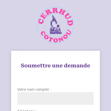
Soumettre une demande
Votre nom complet :