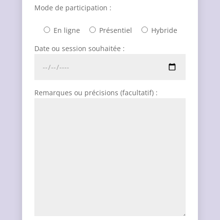
Mode de participation :
En ligne
Présentiel
Hybride
Date ou session souhaitée :
Remarques ou précisions (facultatif) :