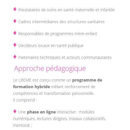
♦
Prestataires de soins en santé maternelle et infantile
♦
Cadres intermédiaires des structures sanitaires
♦
Responsables de programmes mère-enfant
♦
Décideurs locaux en santé publique
♦
Partenaires techniques et acteurs communautaires
Approche pédagogique
Le LBEME est conçu comme un
programme de
formation hybride
mêlant renforcement de
compétences et transformation personnelle.
Il comprend :
♦
Une
phase en ligne
interactive : modules
numériques, lectures dirigées, travaux collaboratifs,
mentorat ;