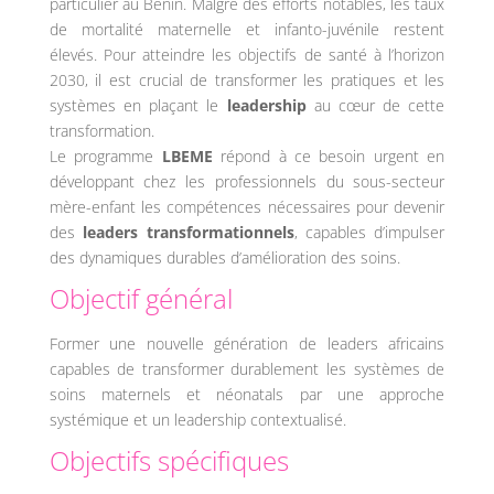
particulier au Bénin. Malgré des efforts notables, les taux
de mortalité maternelle et infanto-juvénile restent
élevés. Pour atteindre les objectifs de santé à l’horizon
2030, il est crucial de transformer les pratiques et les
systèmes en plaçant le
leadership
au cœur de cette
transformation.
Le programme
LBEME
répond à ce besoin urgent en
développant chez les professionnels du sous-secteur
mère-enfant les compétences nécessaires pour devenir
des
leaders transformationnels
, capables d’impulser
des dynamiques durables d’amélioration des soins.
Objectif général
Former une nouvelle génération de leaders africains
capables de transformer durablement les systèmes de
soins maternels et néonatals par une approche
systémique et un leadership contextualisé.
Objectifs spécifiques