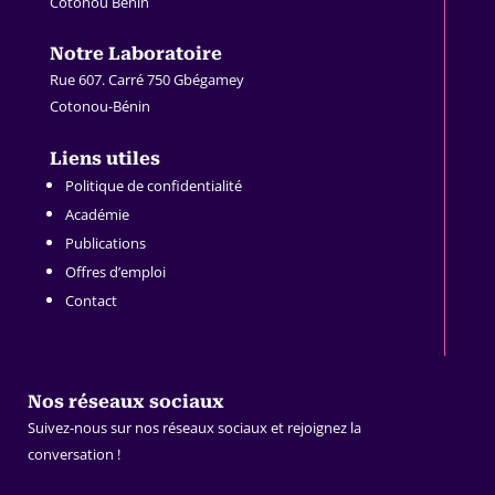
Cotonou Bénin
.
Notre Laboratoire
Rue 607. Carré 750 Gbégamey
Cotonou-Bénin
.
Liens utiles
Politique de confidentialité
Académie
Publications
Offres d’emploi
Contact
Nos réseaux sociaux
Suivez-nous sur nos réseaux sociaux et rejoignez la
conversation !