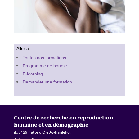
Aller à :
Toutes nos formations
Programme de bourse
E-learning
Demander une formation
Centre de recherche en
reproduction
humaine et en démographie
ilot 129 Patte d’Oie Awhanleko,