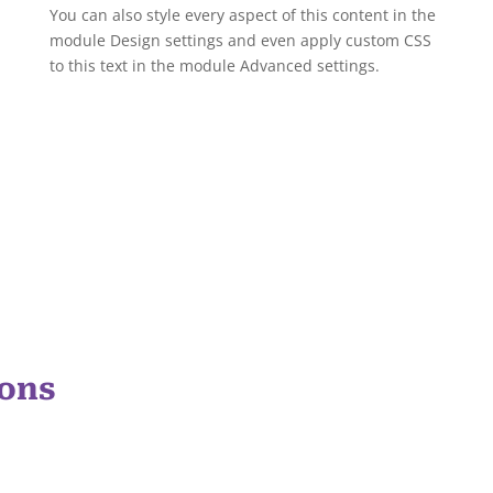
You can also style every aspect of this content in the
module Design settings and even apply custom CSS
to this text in the module Advanced settings.
ions