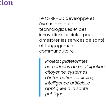
tion
Le CERRHUD développe et
évalue des outils
technologiques et des
innovations sociales pour
améliorer les services de santé
et l’engagement
communautaire.
Projets : plateformes
numériques de participation
citoyenne, systèmes
d’information sanitaire,
intelligence artificielle
appliquée à la santé
publique.