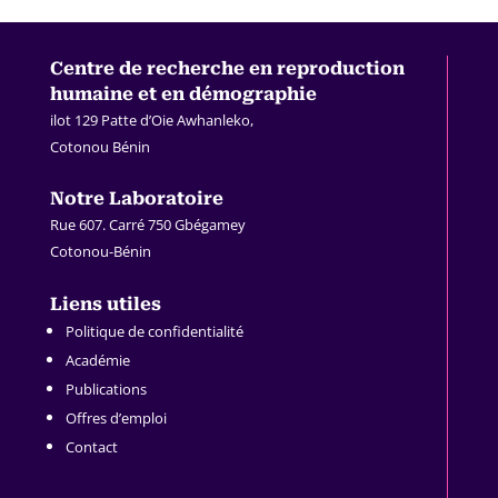
Centre de recherche en
reproduction
humaine et en démographie
ilot 129 Patte d’Oie Awhanleko,
Cotonou Bénin
.
Notre Laboratoire
Rue 607. Carré 750 Gbégamey
Cotonou-Bénin
.
Liens utiles
Politique de confidentialité
Académie
Publications
Offres d’emploi
Contact