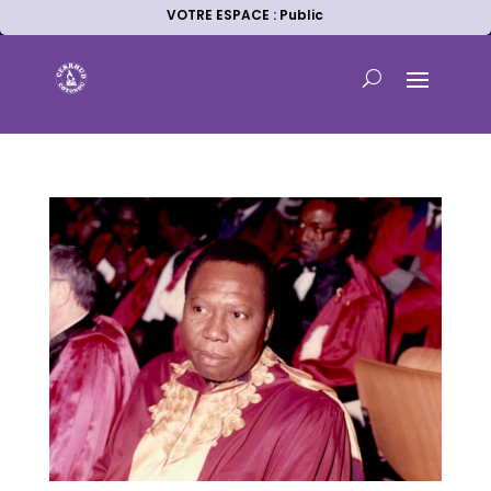
VOTRE ESPACE : Public