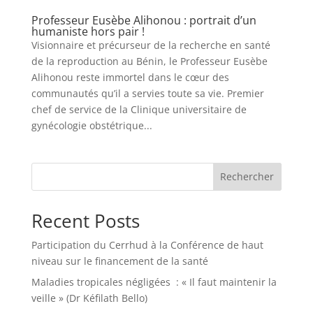
Professeur Eusèbe Alihonou : portrait d’un
humaniste hors pair !
Visionnaire et précurseur de la recherche en santé
de la reproduction au Bénin, le Professeur Eusèbe
Alihonou reste immortel dans le cœur des
communautés qu’il a servies toute sa vie. Premier
chef de service de la Clinique universitaire de
gynécologie obstétrique...
Rechercher
Recent Posts
Participation du Cerrhud à la Conférence de haut
niveau sur le financement de la santé
Maladies tropicales négligées : « Il faut maintenir la
veille » (Dr Kéfilath Bello)