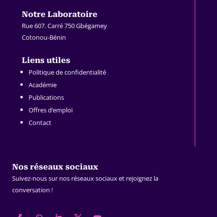
.
Notre Laboratoire
Rue 607. Carré 750 Gbégamey
Cotonou-Bénin
.
Liens utiles
Politique de confidentialité
Académie
Publications
Offres d’emploi
Contact
Nos réseaux sociaux
Suivez-nous sur nos réseaux sociaux et rejoignez la
conversation !