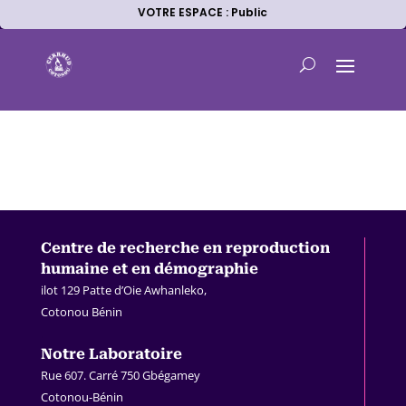
VOTRE ESPACE : Public
Centre de recherche en
reproduction
humaine et en démographie
ilot 129 Patte d’Oie Awhanleko,
Cotonou Bénin
.
Notre Laboratoire
Rue 607. Carré 750 Gbégamey
Cotonou-Bénin