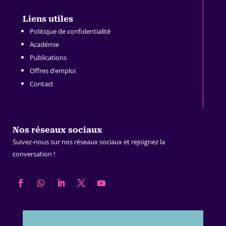
.
Liens utiles
Politique de confidentialité
Académie
Publications
Offres d’emploi
Contact
Nos réseaux sociaux
Suivez-nous sur nos réseaux sociaux et rejoignez la
conversation !